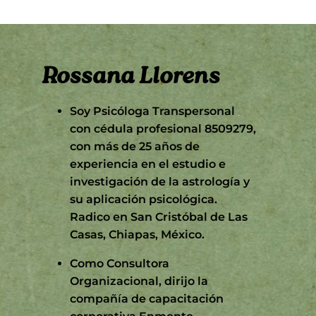
Rossana Llorens
Soy Psicóloga Transpersonal
con cédula profesional 8509279,
con más de 25 años de
experiencia en el estudio e
investigación de la astrología y
su aplicación psicológica.
Radico en San Cristóbal de Las
Casas, Chiapas, México.
Como Consultora
Organizacional, dirijo la
compañía de capacitación