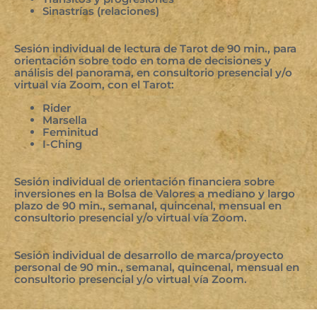
Sinastrías (relaciones)
Sesión individual de lectura de Tarot de 90 min., para
orientación sobre todo en toma de decisiones y
análisis del panorama, en consultorio presencial y/o
virtual vía Zoom, con el Tarot:
Rider
Marsella
Feminitud
I-Ching
Sesión individual de orientación financiera sobre
inversiones en la Bolsa de Valores a mediano y largo
plazo de 90 min., semanal, quincenal, mensual en
consultorio presencial y/o virtual vía Zoom.
Sesión individual de desarrollo de marca/proyecto
personal de 90 min., semanal, quincenal, mensual en
consultorio presencial y/o virtual vía Zoom.