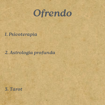
Ofrendo
1. Psicoterapia
2. Astrología profunda
3. Tarot