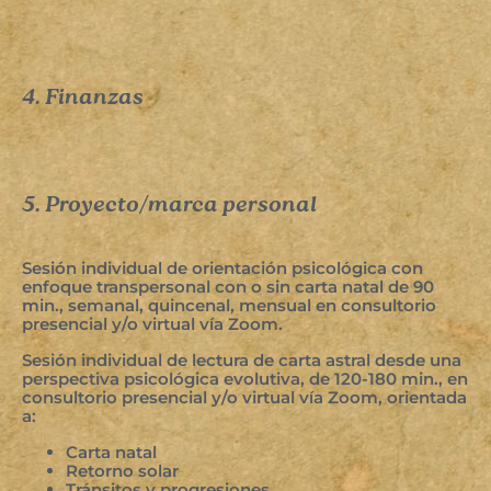
4. Finanzas
5. Proyecto/marca personal
Sesión individual de orientación psicológica con
enfoque transpersonal con o sin carta natal de 90
min., semanal, quincenal, mensual en consultorio
presencial y/o virtual vía Zoom.
Sesión individual de lectura de carta astral desde una
perspectiva psicológica evolutiva, de 120-180 min., en
consultorio presencial y/o virtual vía Zoom, orientada
a:
Carta natal
Retorno solar
Tránsitos y progresiones