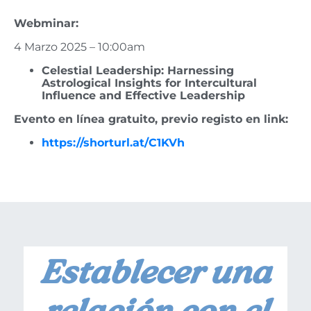
Webminar:
4 Marzo 2025 – 10:00am
Celestial Leadership: Harnessing
Astrological Insights for Intercultural
Influence and Effective Leadership
Evento en línea gratuito, previo registo en link:
https://shorturl.at/C1KVh
Establecer una