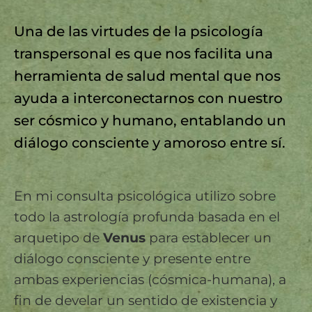
Una de las virtudes de la psicología
transpersonal es que nos facilita una
herramienta de salud mental que nos
ayuda a interconectarnos con nuestro
ser cósmico y humano, entablando un
diálogo consciente y amoroso entre sí.
En mi consulta psicológica utilizo sobre
todo la astrología profunda basada en el
arquetipo de
Venus
para establecer un
diálogo consciente y presente entre
ambas experiencias (cósmica-humana), a
fin de develar un sentido de existencia y