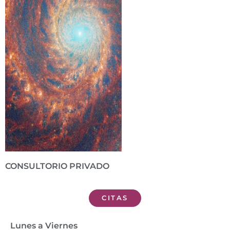
CONSULTORIO PRIVADO
CITAS
Lunes a Viernes