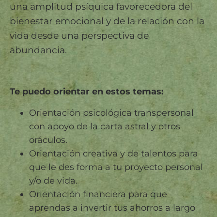
una amplitud psíquica favorecedora del
bienestar emocional y de la relación con la
vida desde una perspectiva de
abundancia.
Te puedo orientar en estos temas:
Orientación psicológica transpersonal
con apoyo de la carta astral y otros
oráculos.
Orientación creativa y de talentos para
que le des forma a tu proyecto personal
y/o de vida.
Orientación financiera para que
aprendas a invertir tus ahorros a largo