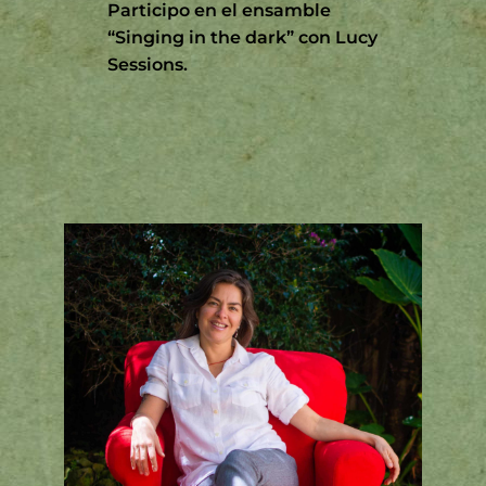
Participo en el ensamble
“Singing in the dark” con Lucy
Sessions.