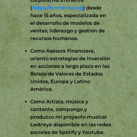
corporativa Enmente
(
https://enmente.org
) desde
hace 15 años, especializada en
el desarrollo de modelos de
ventas, liderazgo y gestión de
recursos humanos.
Como Asesora Financiera,
oriento estrategias de inversión
en acciones a largo plazo en las
Bolsas de Valores de Estados
Unidos, Europa y Latino
América.
Como Artista, música y
cantante, compongo y
produzco mi proyecto musical
Lestreya disponible en las redes
sociales de Spotify y Youtube.