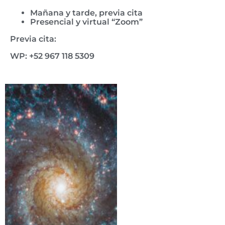
Mañana y tarde, previa cita
Presencial y virtual “Zoom”
Previa cita:
WP: +52 967 118 5309