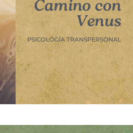
Camino con
Venus
PSICOLOGÍA TRANSPERSONAL