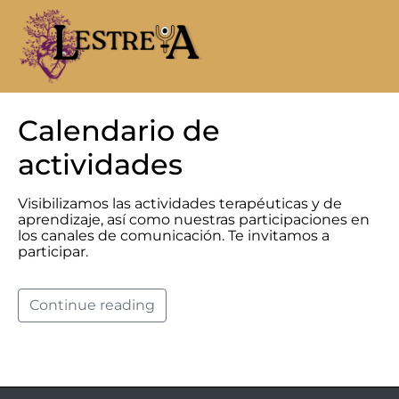
Calendario de
actividades
Visibilizamos las actividades terapéuticas y de
aprendizaje, así como nuestras participaciones en
los canales de comunicación. Te invitamos a
participar.
Continue reading