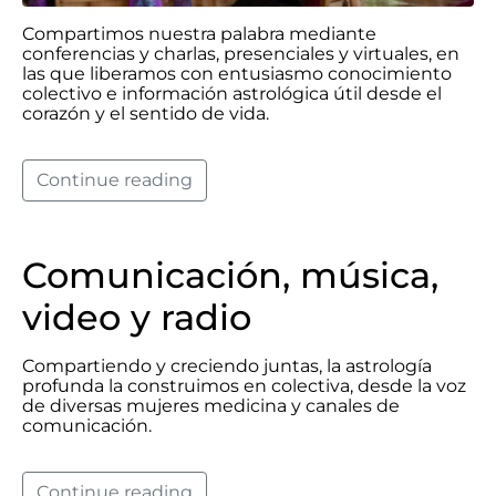
Compartimos nuestra palabra mediante
conferencias y charlas, presenciales y virtuales, en
las que liberamos con entusiasmo conocimiento
colectivo e información astrológica útil desde el
corazón y el sentido de vida.
Continue reading
Comunicación, música,
video y radio
Compartiendo y creciendo juntas, la astrología
profunda la construimos en colectiva, desde la voz
de diversas mujeres medicina y canales de
comunicación.
Continue reading