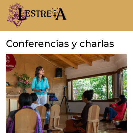
Conferencias y charlas