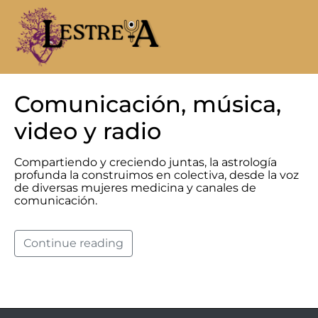
Comunicación, música,
video y radio
Compartiendo y creciendo juntas, la astrología
profunda la construimos en colectiva, desde la voz
de diversas mujeres medicina y canales de
comunicación.
Continue reading