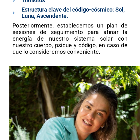
Tránsitos
Estructura clave del código-cósmico: Sol,
Luna, Ascendente.
Posteriormente, establecemos un plan de
sesiones de seguimiento para afinar la
energía de nuestro sistema solar con
nuestro cuerpo, psique y código, en caso de
que lo consideremos conveniente.