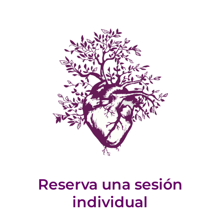
Reserva una sesión
individual