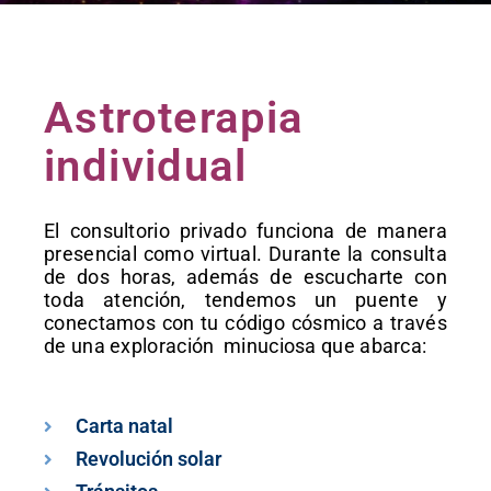
Astroterapia
individual
El consultorio privado funciona de manera
presencial como virtual. Durante la consulta
de dos horas, además de escucharte con
toda atención, tendemos un puente y
conectamos con tu código cósmico a través
de una exploración minuciosa que abarca:
Carta natal
Revolución solar