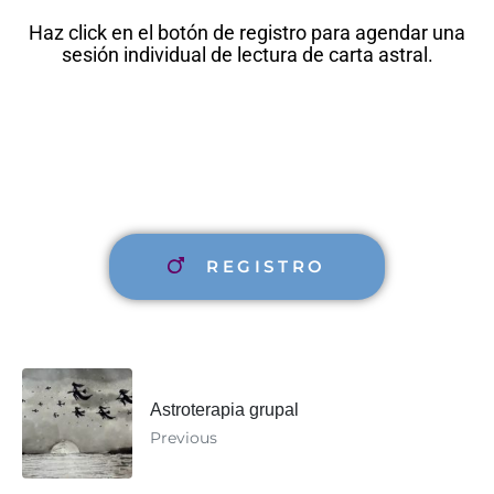
Haz click en el botón de registro para agendar una
sesión individual de lectura de carta astral.
REGISTRO
Astroterapia grupal
Previous