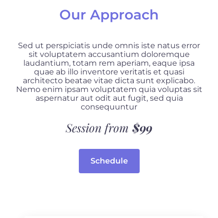
Our Approach
Sed ut perspiciatis unde omnis iste natus error
sit voluptatem accusantium doloremque
laudantium, totam rem aperiam, eaque ipsa
quae ab illo inventore veritatis et quasi
architecto beatae vitae dicta sunt explicabo.
Nemo enim ipsam voluptatem quia voluptas sit
aspernatur aut odit aut fugit, sed quia
consequuntur
Session from
$99
Schedule