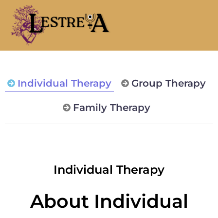
Individual Therapy
Group Therapy
Family Therapy
Individual Therapy
About Individual