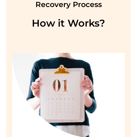
Recovery Process
How it Works?