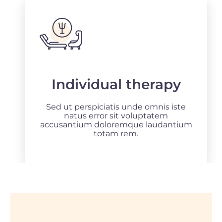
Individual therapy
Sed ut perspiciatis unde omnis iste
natus error sit voluptatem
accusantium doloremque laudantium
totam rem.