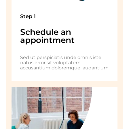
Step 1
Schedule an
appointment
Sed ut perspiciatis unde omnis iste
natus error sit voluptatem
accusantium doloremque laudantium