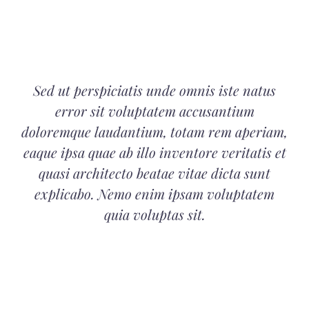
Sed ut perspiciatis unde omnis iste natus
error sit voluptatem accusantium
doloremque laudantium, totam rem aperiam,
eaque ipsa quae ab illo inventore veritatis et
quasi architecto beatae vitae dicta sunt
explicabo. Nemo enim ipsam voluptatem
quia voluptas sit.