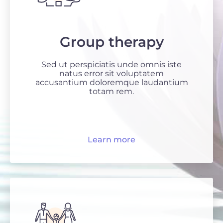
Group therapy
Sed ut perspiciatis unde omnis iste
natus error sit voluptatem
accusantium doloremque laudantium
totam rem.
Learn more