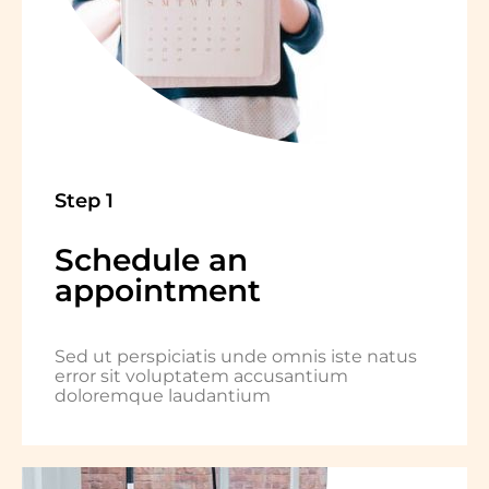
Step 1
Schedule an
appointment
Sed ut perspiciatis unde omnis iste natus
error sit voluptatem accusantium
doloremque laudantium