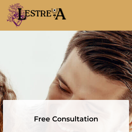
Free Consultation