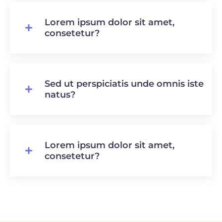
Lorem ipsum dolor sit amet,
consetetur?
Sed ut perspiciatis unde omnis iste
natus?
Lorem ipsum dolor sit amet,
consetetur?