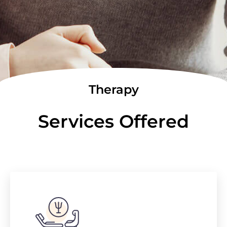
Therapy
Services Offered