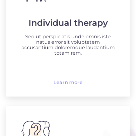
Individual therapy
Sed ut perspiciatis unde omnis iste
natus error sit voluptatem
accusantium doloremque laudantium
totam rem.
Learn more