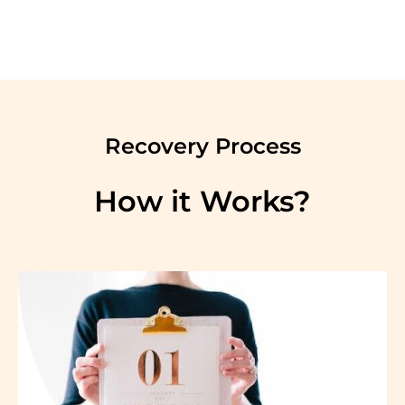
Recovery Process
How it Works?