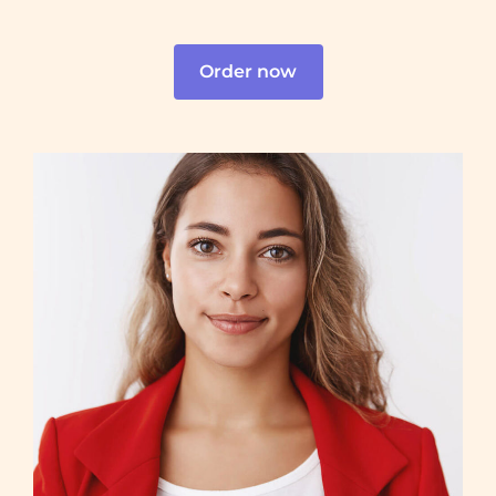
Order now