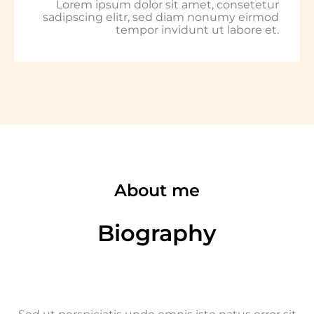
Lorem ipsum dolor sit amet, consetetur
sadipscing elitr, sed diam nonumy eirmod
tempor invidunt ut labore et.
About me
Biography