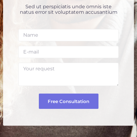
Sed ut perspiciatis unde omnis iste
natus error sit voluptatem accusantium
Free Consultation