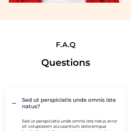
F.A.Q
Questions
Sed ut perspiciatis unde omnis iste
natus?
Sed ut perspiciatis unde omnis iste natus error
sit voluptatem accusantium doloremque