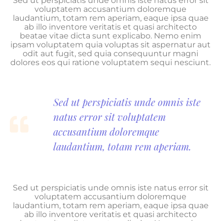
Sed ut perspiciatis unde omnis iste natus error sit
voluptatem accusantium doloremque
laudantium, totam rem aperiam, eaque ipsa quae
ab illo inventore veritatis et quasi architecto
beatae vitae dicta sunt explicabo. Nemo enim
ipsam voluptatem quia voluptas sit aspernatur aut
odit aut fugit, sed quia consequuntur magni
dolores eos qui ratione voluptatem sequi nesciunt.
Sed ut perspiciatis unde omnis iste
natus error sit voluptatem
accusantium doloremque
laudantium, totam rem aperiam.
Sed ut perspiciatis unde omnis iste natus error sit
voluptatem accusantium doloremque
laudantium, totam rem aperiam, eaque ipsa quae
ab illo inventore veritatis et quasi architecto