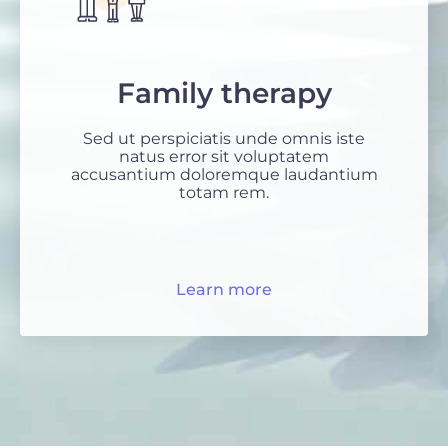
Family therapy
Sed ut perspiciatis unde omnis iste
natus error sit voluptatem
accusantium doloremque laudantium
totam rem.
Learn more