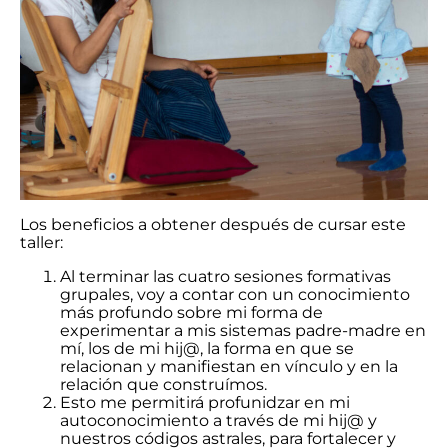
Los beneficios a obtener después de cursar este
taller:
Al terminar las cuatro sesiones formativas
grupales, voy a contar con un conocimiento
más profundo sobre mi forma de
experimentar a mis sistemas padre-madre en
mí, los de mi hij@, la forma en que se
relacionan y manifiestan en vínculo y en la
relación que construímos.
Esto me permitirá profunidzar en mi
autoconocimiento a través de mi hij@ y
nuestros códigos astrales, para fortalecer y