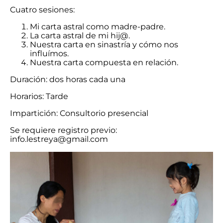
Cuatro sesiones:
Mi carta astral como madre-padre.
La carta astral de mi hij@.
Nuestra carta en sinastría y cómo nos
influímos.
Nuestra carta compuesta en relación.
Duración: dos horas cada una
Horarios: Tarde
Impartición: Consultorio presencial
Se requiere registro previo:
info.lestreya@gmail.com