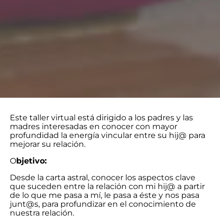
Este taller virtual está dirigido a los padres y las
madres interesadas en conocer con mayor
profundidad la energía vincular entre su hij@ para
mejorar su relación.
O
bjetivo:
Desde la carta astral, conocer los aspectos clave
que suceden entre la relación con mi hij@ a partir
de lo que me pasa a mí, le pasa a éste y nos pasa
junt@s, para profundizar en el conocimiento de
nuestra relación.