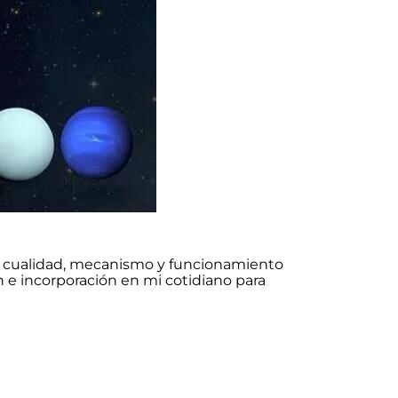
ía, cualidad, mecanismo y funcionamiento
 e incorporación en mi cotidiano para