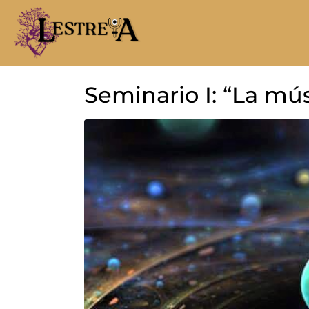
Seminario I: “La mú