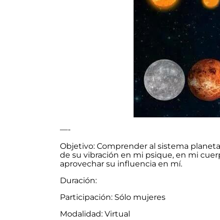
—-
Objetivo: Comprender al sistema planetar
de su vibración en mi psique, en mi cue
aprovechar su influencia en mí.
Duración:
Participación: Sólo mujeres
Modalidad: Virtual