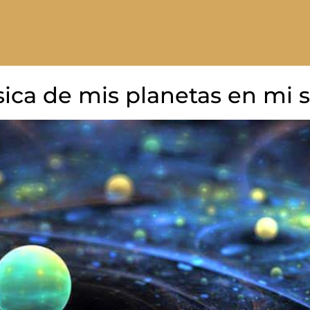
sica de mis planetas en mi s