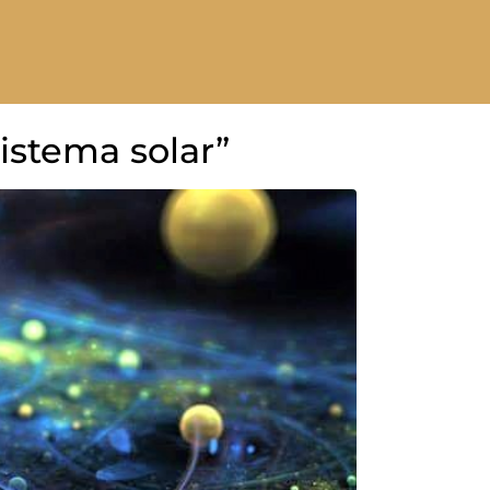
istema solar”