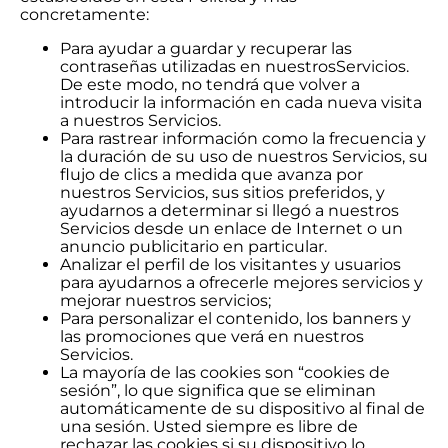
concretamente:
Para ayudar a guardar y recuperar las
contraseñas utilizadas en nuestrosServicios.
De este modo, no tendrá que volver a
introducir la información en cada nueva visita
a nuestros Servicios.
Para rastrear información como la frecuencia y
la duración de su uso de nuestros Servicios, su
flujo de clics a medida que avanza por
nuestros Servicios, sus sitios preferidos, y
ayudarnos a determinar si llegó a nuestros
Servicios desde un enlace de Internet o un
anuncio publicitario en particular.
Analizar el perfil de los visitantes y usuarios
para ayudarnos a ofrecerle mejores servicios y
mejorar nuestros servicios;
Para personalizar el contenido, los banners y
las promociones que verá en nuestros
Servicios.
La mayoría de las cookies son “cookies de
sesión”, lo que significa que se eliminan
automáticamente de su dispositivo al final de
una sesión. Usted siempre es libre de
rechazar las cookies si su dispositivo lo