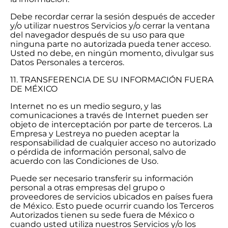
Debe recordar cerrar la sesión después de acceder
y/o utilizar nuestros Servicios y/o cerrar la ventana
del navegador después de su uso para que
ninguna parte no autorizada pueda tener acceso.
Usted no debe, en ningún momento, divulgar sus
Datos Personales a terceros.
11. TRANSFERENCIA DE SU INFORMACIÓN FUERA
DE MÉXICO
Internet no es un medio seguro, y las
comunicaciones a través de Internet pueden ser
objeto de interceptación por parte de terceros. La
Empresa y Lestreya no pueden aceptar la
responsabilidad de cualquier acceso no autorizado
o pérdida de información personal, salvo de
acuerdo con las Condiciones de Uso.
Puede ser necesario transferir su información
personal a otras empresas del grupo o
proveedores de servicios ubicados en países fuera
de México. Esto puede ocurrir cuando los Terceros
Autorizados tienen su sede fuera de México o
cuando usted utiliza nuestros Servicios y/o los