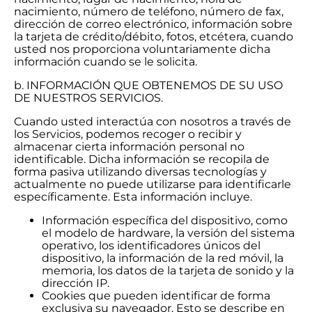
nacimiento, número de teléfono, número de fax,
dirección de correo electrónico, información sobre
la tarjeta de crédito/débito, fotos, etcétera, cuando
usted nos proporciona voluntariamente dicha
información cuando se le solicita.
b. INFORMACIÓN QUE OBTENEMOS DE SU USO
DE NUESTROS SERVICIOS.
Cuando usted interactúa con nosotros a través de
los Servicios, podemos recoger o recibir y
almacenar cierta información personal no
identificable. Dicha información se recopila de
forma pasiva utilizando diversas tecnologías y
actualmente no puede utilizarse para identificarle
específicamente. Esta información incluye.
Información específica del dispositivo, como
el modelo de hardware, la versión del sistema
operativo, los identificadores únicos del
dispositivo, la información de la red móvil, la
memoria, los datos de la tarjeta de sonido y la
dirección IP.
Cookies que pueden identificar de forma
exclusiva su navegador. Esto se describe en