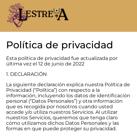
Política de privacidad
Esta política de privacidad fue actualizada por
última vez el 12 de junio de 2022
1. DECLARACIÓN
La siguiente declaración explica nuestra Política de
Privacidad (“Política”) con respecto a la
información, incluyendo los datos de identificación
personal (“Datos Personales”) y otra información
que es recogida por nosotros cuando usted
accede y/o utiliza nuestros Servicios. Al utilizar
nuestros Servicios, queremos que tenga claro
cómo utilizamos dichos Datos Personales y las
formas en que puede proteger su privacidad.