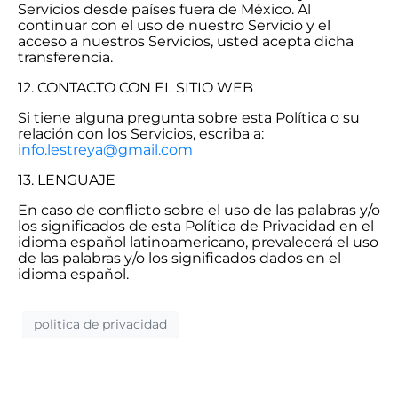
Servicios desde países fuera de México. Al
continuar con el uso de nuestro Servicio y el
acceso a nuestros Servicios, usted acepta dicha
transferencia.
12. CONTACTO CON EL SITIO WEB
Si tiene alguna pregunta sobre esta Política o su
relación con los Servicios, escriba a:
info.lestreya@gmail.com
13. LENGUAJE
En caso de conflicto sobre el uso de las palabras y/o
los significados de esta Política de Privacidad en el
idioma español latinoamericano, prevalecerá el uso
de las palabras y/o los significados dados en el
idioma español.
politica de privacidad