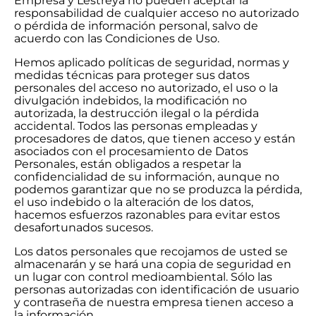
Empresa y Lestreya no pueden aceptar la
responsabilidad de cualquier acceso no autorizado
o pérdida de información personal, salvo de
acuerdo con las Condiciones de Uso.
Hemos aplicado políticas de seguridad, normas y
medidas técnicas para proteger sus datos
personales del acceso no autorizado, el uso o la
divulgación indebidos, la modificación no
autorizada, la destrucción ilegal o la pérdida
accidental. Todos las personas empleadas y
procesadores de datos, que tienen acceso y están
asociados con el procesamiento de Datos
Personales, están obligados a respetar la
confidencialidad de su información, aunque no
podemos garantizar que no se produzca la pérdida,
el uso indebido o la alteración de los datos,
hacemos esfuerzos razonables para evitar estos
desafortunados sucesos.
Los datos personales que recojamos de usted se
almacenarán y se hará una copia de seguridad en
un lugar con control medioambiental. Sólo las
personas autorizadas con identificación de usuario
y contraseña de nuestra empresa tienen acceso a
la información.