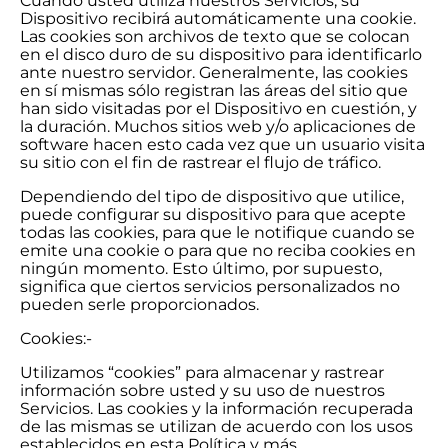
Cuando usted utiliza nuestros Servicios, su
Dispositivo recibirá automáticamente una cookie.
Las cookies son archivos de texto que se colocan
en el disco duro de su dispositivo para identificarlo
ante nuestro servidor. Generalmente, las cookies
en sí mismas sólo registran las áreas del sitio que
han sido visitadas por el Dispositivo en cuestión, y
la duración. Muchos sitios web y/o aplicaciones de
software hacen esto cada vez que un usuario visita
su sitio con el fin de rastrear el flujo de tráfico.
Dependiendo del tipo de dispositivo que utilice,
puede configurar su dispositivo para que acepte
todas las cookies, para que le notifique cuando se
emite una cookie o para que no reciba cookies en
ningún momento. Esto último, por supuesto,
significa que ciertos servicios personalizados no
pueden serle proporcionados.
Cookies:-
Utilizamos “cookies” para almacenar y rastrear
información sobre usted y su uso de nuestros
Servicios. Las cookies y la información recuperada
de las mismas se utilizan de acuerdo con los usos
establecidos en esta Política y más