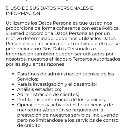
5. USO DE SUS DATOS PERSONALES E
INFORMACIÓN
Utilizamos los Datos Personales que usted nos
proporciona de forma coherente con esta Política.
Si usted proporciona Datos Personales por un
motivo determinado, podemos utilizar los Datos
Personales en relación con el motivo por el que se
proporcionaron. Sus Datos Personales e
Información también pueden ser utilizados por
nosotros, nuestros afiliados o Terceros Autorizados
por las siguientes razones
Para fines de administración técnica de los
Servicios;
Para la investigación y el desarrollo;
Análisis estadístico;
Administración de clientes;
Perfilar las preferencias de los servicios;
Operaciones y actividades financieras y de
marketing y/o según se requiera en la
prestación de nuestros servicios, incluyendo
pero no limitándose a los servicios de control
de crédito;