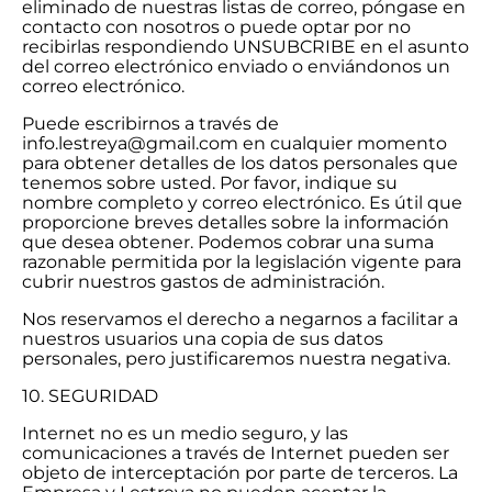
eliminado de nuestras listas de correo, póngase en
contacto con nosotros o puede optar por no
recibirlas respondiendo UNSUBCRIBE en el asunto
del correo electrónico enviado o enviándonos un
correo electrónico.
Puede escribirnos a través de
info.lestreya@gmail.com en cualquier momento
para obtener detalles de los datos personales que
tenemos sobre usted. Por favor, indique su
nombre completo y correo electrónico. Es útil que
proporcione breves detalles sobre la información
que desea obtener. Podemos cobrar una suma
razonable permitida por la legislación vigente para
cubrir nuestros gastos de administración.
Nos reservamos el derecho a negarnos a facilitar a
nuestros usuarios una copia de sus datos
personales, pero justificaremos nuestra negativa.
10. SEGURIDAD
Internet no es un medio seguro, y las
comunicaciones a través de Internet pueden ser
objeto de interceptación por parte de terceros. La