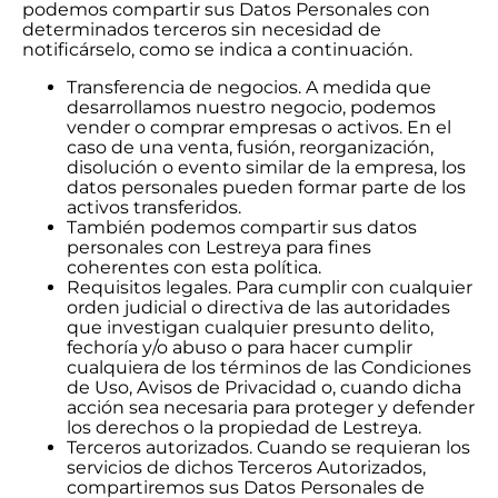
podemos compartir sus Datos Personales con
determinados terceros sin necesidad de
notificárselo, como se indica a continuación.
Transferencia de negocios. A medida que
desarrollamos nuestro negocio, podemos
vender o comprar empresas o activos. En el
caso de una venta, fusión, reorganización,
disolución o evento similar de la empresa, los
datos personales pueden formar parte de los
activos transferidos.
También podemos compartir sus datos
personales con Lestreya para fines
coherentes con esta política.
Requisitos legales. Para cumplir con cualquier
orden judicial o directiva de las autoridades
que investigan cualquier presunto delito,
fechoría y/o abuso o para hacer cumplir
cualquiera de los términos de las Condiciones
de Uso, Avisos de Privacidad o, cuando dicha
acción sea necesaria para proteger y defender
los derechos o la propiedad de Lestreya.
Terceros autorizados. Cuando se requieran los
servicios de dichos Terceros Autorizados,
compartiremos sus Datos Personales de