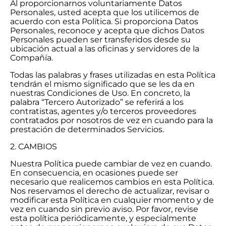
Al proporcionarnos voluntariamente Datos
Personales, usted acepta que los utilicemos de
acuerdo con esta Política. Si proporciona Datos
Personales, reconoce y acepta que dichos Datos
Personales pueden ser transferidos desde su
ubicación actual a las oficinas y servidores de la
Compañía.
Todas las palabras y frases utilizadas en esta Política
tendrán el mismo significado que se les da en
nuestras Condiciones de Uso. En concreto, la
palabra “Tercero Autorizado” se referirá a los
contratistas, agentes y/o terceros proveedores
contratados por nosotros de vez en cuando para la
prestación de determinados Servicios.
2. CAMBIOS
Nuestra Política puede cambiar de vez en cuando.
En consecuencia, en ocasiones puede ser
necesario que realicemos cambios en esta Política.
Nos reservamos el derecho de actualizar, revisar o
modificar esta Política en cualquier momento y de
vez en cuando sin previo aviso. Por favor, revise
esta política periódicamente, y especialmente