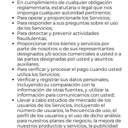
En cumplimiento de cualquier obligación
reglamentaria, estatutaria o legal que nos
imponga cualquier autoridad pertinente;
Para operar y proporcionarle los Servicios;
Para responder a sus preguntas sobre el uso
de los Servicios;
Para detectar y prevenir actividades
fraudulentas;
Proporcionar otros bienes y servicios por
parte de nosotros o de sus representantes
designados y/o socios comerciales a usted o a
las partes designadas por usted y asuntos
auxiliares;
Para verificar y procesar el pago cuando usted
utiliza los Servicios;
Verificar y registrar sus datos personales,
incluyendo su comparación con la
información de otras fuentes, y utilizar la
información para comunicarnos con usted;
Llevar a cabo estudios de mercado de los
usuarios de los Servicios, incluyendo el
número de usuarios, la frecuencia de uso, el
perfil de los usuarios y el uso de dicho análisis
para nuestros planes de negocio, la mejora de
nuestros productos y servicios, la publicidad