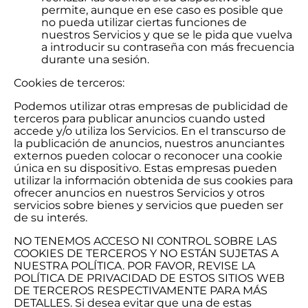
permite, aunque en ese caso es posible que
no pueda utilizar ciertas funciones de
nuestros Servicios y que se le pida que vuelva
a introducir su contraseña con más frecuencia
durante una sesión.
Cookies de terceros:
Podemos utilizar otras empresas de publicidad de
terceros para publicar anuncios cuando usted
accede y/o utiliza los Servicios. En el transcurso de
la publicación de anuncios, nuestros anunciantes
externos pueden colocar o reconocer una cookie
única en su dispositivo. Estas empresas pueden
utilizar la información obtenida de sus cookies para
ofrecer anuncios en nuestros Servicios y otros
servicios sobre bienes y servicios que pueden ser
de su interés.
NO TENEMOS ACCESO NI CONTROL SOBRE LAS
COOKIES DE TERCEROS Y NO ESTÁN SUJETAS A
NUESTRA POLÍTICA. POR FAVOR, REVISE LA
POLÍTICA DE PRIVACIDAD DE ESTOS SITIOS WEB
DE TERCEROS RESPECTIVAMENTE PARA MÁS
DETALLES. Si desea evitar que una de estas