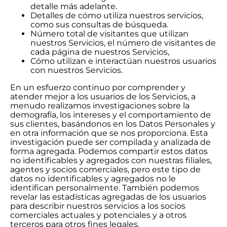
detalle más adelante.
Detalles de cómo utiliza nuestros servicios,
como sus consultas de búsqueda.
Número total de visitantes que utilizan
nuestros Servicios, el número de visitantes de
cada página de nuestros Servicios,
Cómo utilizan e interactúan nuestros usuarios
con nuestros Servicios.
En un esfuerzo continuo por comprender y
atender mejor a los usuarios de los Servicios, a
menudo realizamos investigaciones sobre la
demografía, los intereses y el comportamiento de
sus clientes, basándonos en los Datos Personales y
en otra información que se nos proporciona. Esta
investigación puede ser compilada y analizada de
forma agregada. Podemos compartir estos datos
no identificables y agregados con nuestras filiales,
agentes y socios comerciales, pero este tipo de
datos no identificables y agregados no le
identifican personalmente. También podemos
revelar las estadísticas agregadas de los usuarios
para describir nuestros servicios a los socios
comerciales actuales y potenciales y a otros
terceros para otros fines legales.