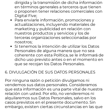
dirigida y la transmisión de dicha información
en términos generales a terceros que tienen
o proponen tener relaciones comerciales con
Digital Five;
Para enviarle información, promociones y
actualizaciones, incluyendo materiales de
marketing y publicidad en relación con
nuestros productos y servicios y los de
terceras organizaciones seleccionadas por
nosotros;
Si tenemos la intención de utilizar los Datos
Personales de alguna manera que no sea
coherente con esta Política, se le informará de
dicho uso previsto antes o en el momento en
que se recojan los Datos Personales.
6. DIVULGACIÓN DE SUS DATOS PERSONALES
Por ninguna razón o petición divulgamos ni
vendemos sus datos personales. Consideramos
que esta información es una parte vital de nuestra
relación con usted. Por ello, no venderemos ni
alquilaremos sus Datos Personales, salvo en los
casos previstos en el presente documento. Sin
embargo, existen ciertas circunstancias en las que