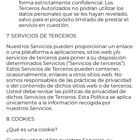
forma estrictamente confidencial. Los
Terceros Autorizados no podrán utilizar los
datos personales que se les hayan revelado,
salvo para el propósito limitado de prestar el
servicio en cuestión.
7. SERVICIOS DE TERCEROS
Nuestros Servicios pueden proporcionar un enlace
o una plataforma a aplicaciones, sitios web y/o
servicios de terceros para poner a su disposición
determinados Servicios (“Servicios de terceros”).
Estos Servicios de Terceros pueden contener,
ocasionalmente, enlaces a otros sitios web. No
somos responsables de las prácticas de privacidad
o del contenido de dichos sitios web o de terceros.
Usted debe revisar las políticas de privacidad de
dichos Servicios de Terceros. Esta Política se aplica
únicamente a la información recogida por
nuestros Servicios.
8. COOKIES
¿Qué es una cookie?