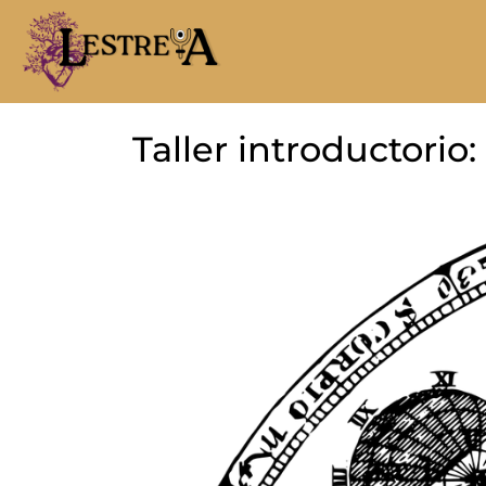
Taller introductorio