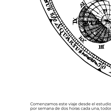
Comenzamos este viaje desde el estudio d
por semana de dos horas cada una, todos