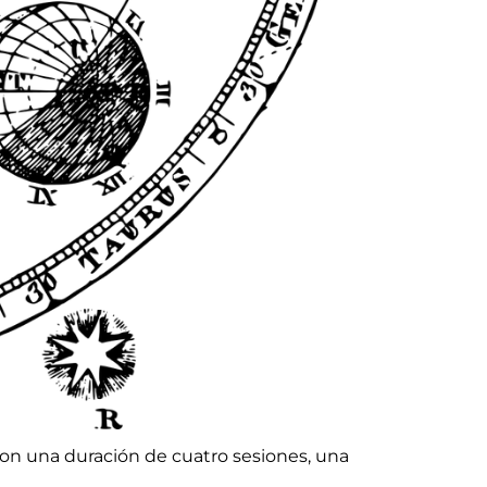
con una duración de cuatro sesiones, una