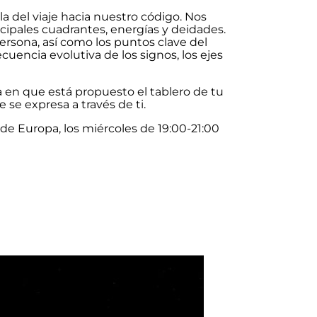
a del viaje hacia nuestro código. Nos
cipales cuadrantes, energías y deidades.
ersona, así como los puntos clave del
uencia evolutiva de los signos, los ejes
ma en que está propuesto el tablero de tu
e se expresa a través de ti.
 de Europa, los miércoles de 19:00-21:00