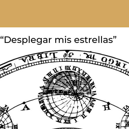
: “Desplegar mis estrellas”