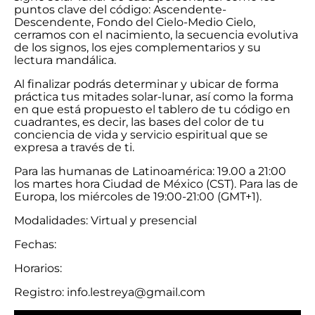
puntos clave del código: Ascendente-
Descendente, Fondo del Cielo-Medio Cielo,
cerramos con el nacimiento, la secuencia evolutiva
de los signos, los ejes complementarios y su
lectura mandálica.
Al finalizar podrás determinar y ubicar de forma
práctica tus mitades solar-lunar, así como la forma
en que está propuesto el tablero de tu código en
cuadrantes, es decir, las bases del color de tu
conciencia de vida y servicio espiritual que se
expresa a través de ti.
Para las humanas de Latinoamérica: 19.00 a 21:00
los martes hora Ciudad de México (CST). Para las de
Europa, los miércoles de 19:00-21:00 (GMT+1).
Modalidades: Virtual y presencial
Fechas:
Horarios:
Registro: info.lestreya@gmail.com