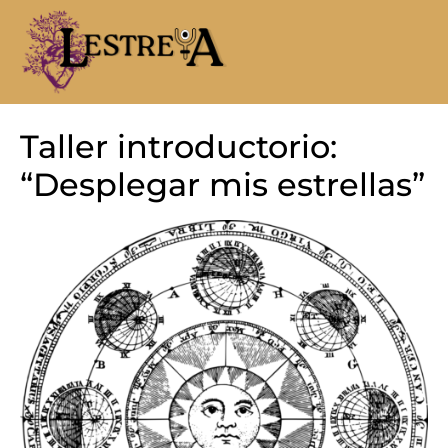
Taller introductorio:
“Desplegar mis estrellas”