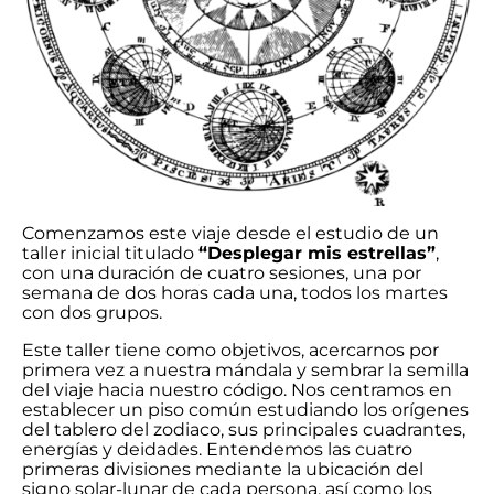
Comenzamos este viaje desde el estudio de un
taller inicial titulado
“Desplegar mis estrellas”
,
con una duración de cuatro sesiones, una por
semana de dos horas cada una, todos los martes
con dos grupos.
Este taller tiene como objetivos, acercarnos por
primera vez a nuestra mándala y sembrar la semilla
del viaje hacia nuestro código. Nos centramos en
establecer un piso común estudiando los orígenes
del tablero del zodiaco, sus principales cuadrantes,
energías y deidades. Entendemos las cuatro
primeras divisiones mediante la ubicación del
signo solar-lunar de cada persona, así como los